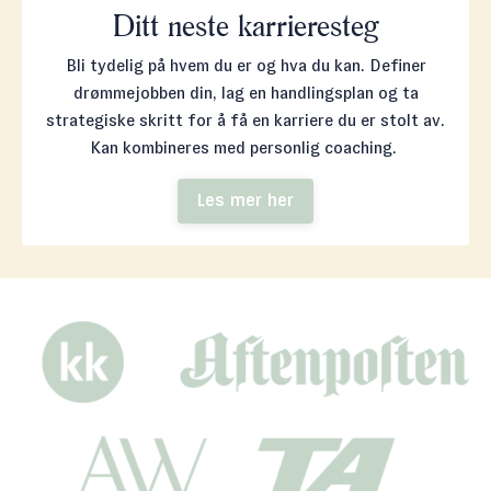
Ditt neste karrieresteg
Bli tydelig på hvem du er og hva du kan. Definer
drømmejobben din, lag en handlingsplan og ta
strategiske skritt for å få en karriere du er stolt av.
Kan kombineres med personlig coaching.
Les mer her