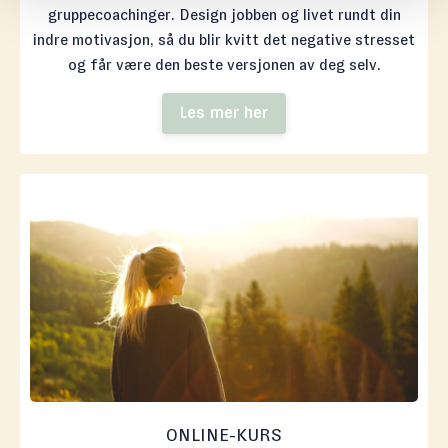
gruppecoachinger. Design jobben og livet rundt din
indre motivasjon, så du blir kvitt det negative stresset
og får være den beste versjonen av deg selv.
Les mer her
ONLINE-KURS