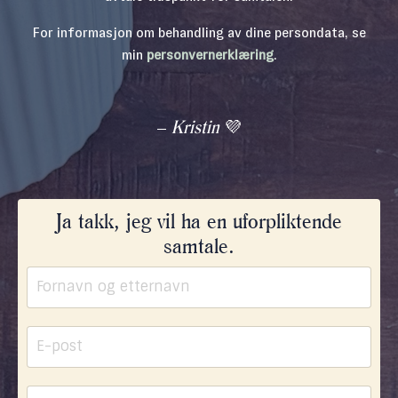
For informasjon om behandling av dine persondata, se
min
personvernerklæring
.
–
Kristin
💜
Ja takk, jeg vil ha en uforpliktende
samtale.