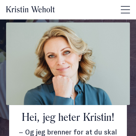
Hei, jeg heter Kristin!
–
Og jeg brenner for at du skal