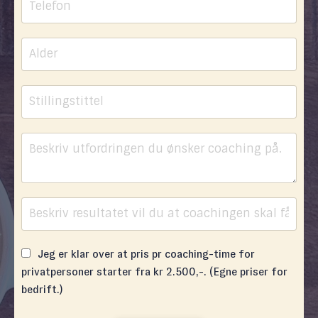
Jeg er klar over at pris pr coaching-time for
privatpersoner starter fra kr 2.500,-. (Egne priser for
bedrift.)