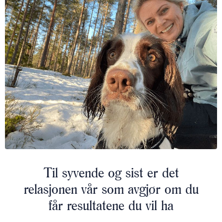
Til syvende og sist er det
relasjonen vår som avgjør om du
får resultatene du vil ha