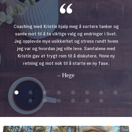
Coaching med Kristin hjalp meg å sortere tanker og
samle mot til å ta viktige valg og endringer i livet.
Jeg opplevde mye usikkerhet og stress rundt hvem
jeg var og hvordan jeg ville leve. Samtalene med
Kristin gav et trygt rom til å diskutere, finne ny
retning og mot nok til å starte en ny fase.
– Hege