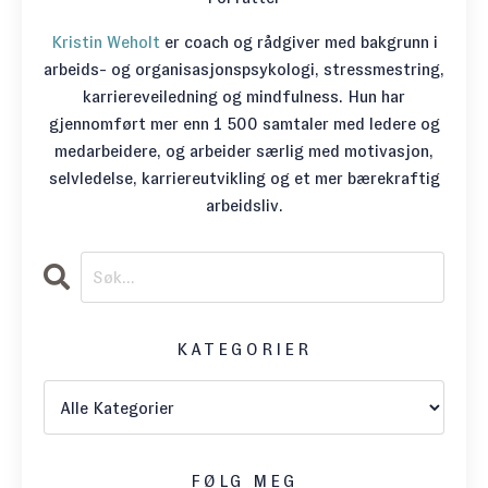
Kristin Weholt
er coach og rådgiver med bakgrunn i
arbeids- og organisasjonspsykologi, stressmestring,
karriereveiledning og mindfulness. Hun har
gjennomført mer enn 1 500 samtaler med ledere og
medarbeidere, og arbeider særlig med motivasjon,
selvledelse, karriereutvikling og et mer bærekraftig
arbeidsliv.
KATEGORIER
FØLG MEG