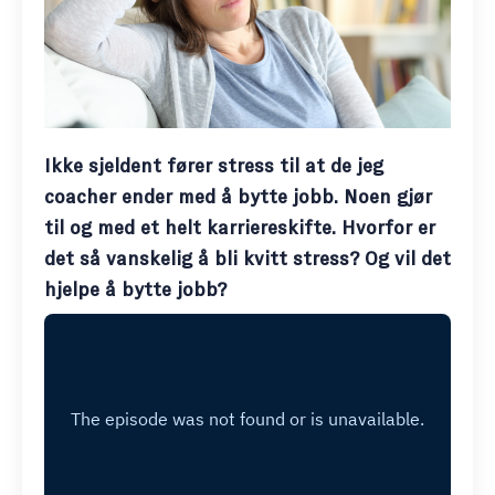
Ikke sjeldent fører stress til at de jeg
coacher ender med å bytte jobb. Noen gjør
til og med et helt karriereskifte. Hvorfor er
det så vanskelig å bli kvitt stress? Og vil det
hjelpe å bytte jobb?