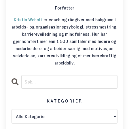
Forfatter
Kristin Weholt
er coach og rådgiver med bakgrunn i
arbeids- og organisasjonspsykologi, stressmestring,
karriereveiledning og mindfulness. Hun har
gjennomført mer enn 1 500 samtaler med ledere og
medarbeidere, og arbeider særlig med motivasjon,
selvledelse, karriereutvikling og et mer bærekraftig
arbeidsliv.
KATEGORIER