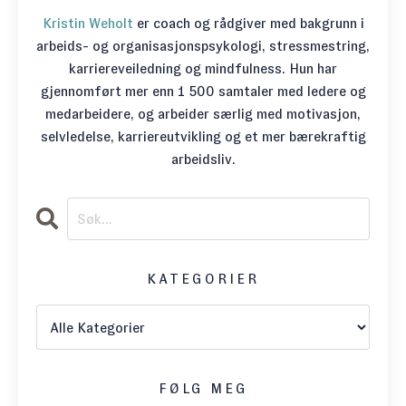
Kristin Weholt
er coach og rådgiver med bakgrunn i
arbeids- og organisasjonspsykologi, stressmestring,
karriereveiledning og mindfulness. Hun har
gjennomført mer enn 1 500 samtaler med ledere og
medarbeidere, og arbeider særlig med motivasjon,
selvledelse, karriereutvikling og et mer bærekraftig
arbeidsliv.
KATEGORIER
FØLG MEG