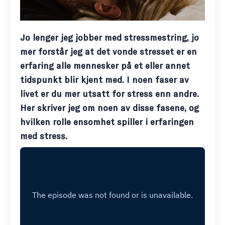
Jo lenger jeg jobber med stressmestring, jo
mer forstår jeg at det vonde stresset er en
erfaring alle mennesker på et eller annet
tidspunkt blir kjent med. I noen faser av
livet er du mer utsatt for stress enn andre.
Her skriver jeg om noen av disse fasene, og
hvilken rolle ensomhet spiller i erfaringen
med stress.