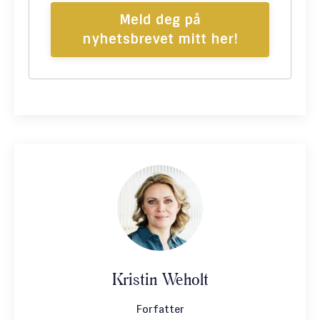
Meld deg på
nyhetsbrevet mitt her!
Kristin Weholt
Forfatter