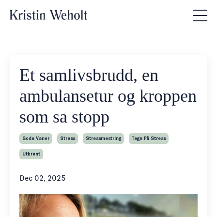
Et samlivsbrudd, en
ambulansetur og kroppen
som sa stopp
Gode Vaner
Stress
Stressmestring
Tegn På Stress
Utbrent
Dec 02, 2025