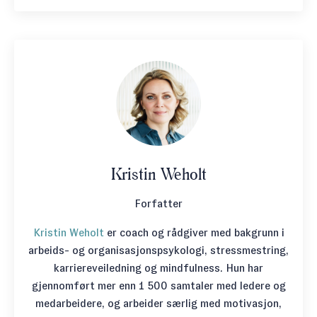
Kristin Weholt
Forfatter
Kristin Weholt
er coach og rådgiver med bakgrunn i
arbeids- og organisasjonspsykologi, stressmestring,
karriereveiledning og mindfulness. Hun har
gjennomført mer enn 1 500 samtaler med ledere og
medarbeidere, og arbeider særlig med motivasjon,