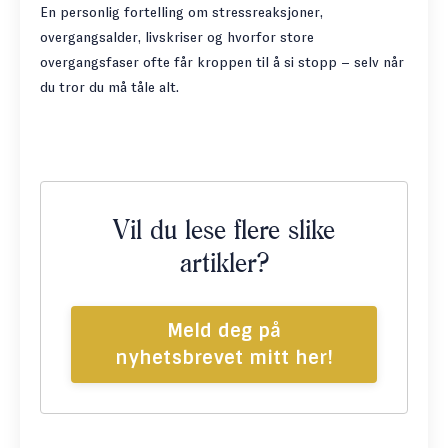
En personlig fortelling om stressreaksjoner,
overgangsalder, livskriser og hvorfor store
overgangsfaser ofte får kroppen til å si stopp – selv når
du tror du må tåle alt.
Vil du lese flere slike
artikler?
Meld deg på
nyhetsbrevet mitt her!