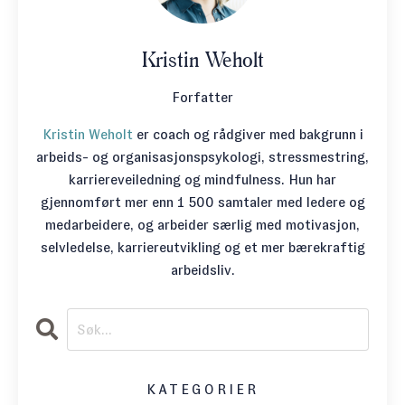
Kristin Weholt
Forfatter
Kristin Weholt
er coach og rådgiver med bakgrunn i
arbeids- og organisasjonspsykologi, stressmestring,
karriereveiledning og mindfulness. Hun har
gjennomført mer enn 1 500 samtaler med ledere og
medarbeidere, og arbeider særlig med motivasjon,
selvledelse, karriereutvikling og et mer bærekraftig
arbeidsliv.
KATEGORIER