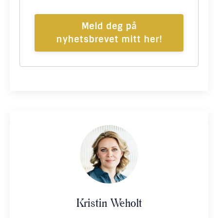
Meld deg på
nyhetsbrevet mitt her!
Kristin Weholt