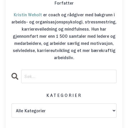
Forfatter
Kristin Weholt
er coach og rådgiver med bakgrunn i
arbeids- og organisasjonspsykologi, stressmestring,
karriereveiledning og mindfulness. Hun har
gjennomført mer enn 1 500 samtaler med ledere og
medarbeidere, og arbeider særlig med motivasjon,
selvledelse, karriereutvikling og et mer bærekraftig
arbeidsliv.
KATEGORIER