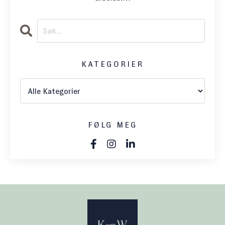
KATEGORIER
FØLG MEG