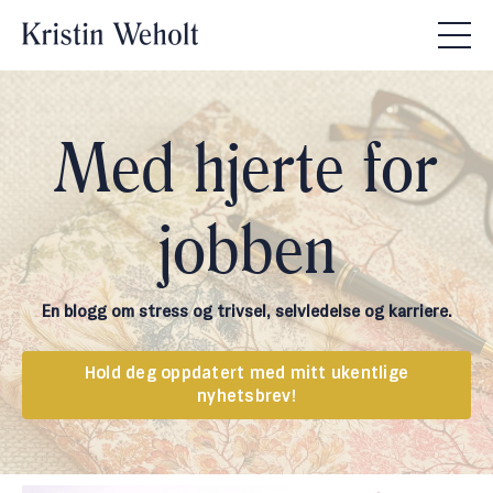
Med hjerte for
jobben
En blogg om stress og trivsel, selvledelse og karriere.
Hold deg oppdatert med mitt ukentlige
nyhetsbrev!