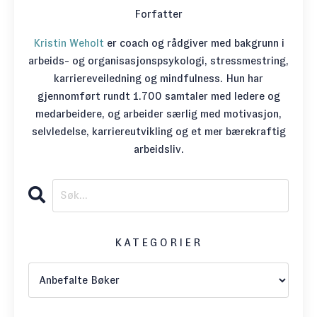
Forfatter
Kristin Weholt
er coach og rådgiver med bakgrunn i
arbeids- og organisasjonspsykologi, stressmestring,
karriereveiledning og mindfulness. Hun har
gjennomført rundt 1.700 samtaler med ledere og
medarbeidere, og arbeider særlig med motivasjon,
selvledelse, karriereutvikling og et mer bærekraftig
arbeidsliv.
KATEGORIER