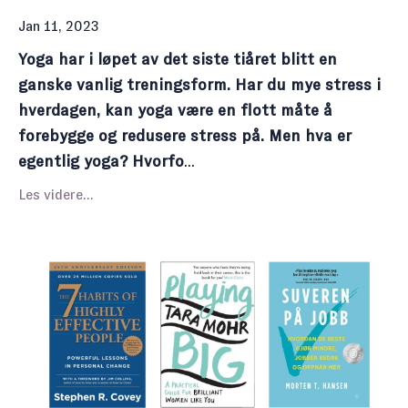
Jan 11, 2023
Yoga har i løpet av det siste tiåret blitt en
ganske vanlig treningsform. Har du mye stress i
hverdagen, kan yoga være en flott måte å
forebygge og redusere stress på. Men hva er
egentlig yoga? Hvorfo
...
Les videre...