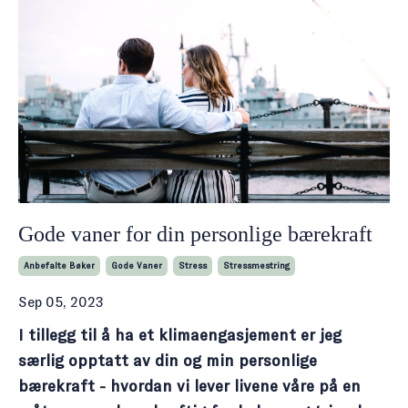
Gode vaner for din personlige bærekraft
Anbefalte Bøker
Gode Vaner
Stress
Stressmestring
Sep 05, 2023
I tillegg til å ha et klimaengasjement er jeg
særlig opptatt av din og min personlige
bærekraft - hvordan vi lever livene våre på en