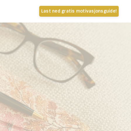
Last ned gratis motivasjonsguide!