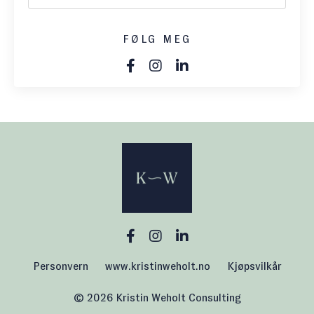
FØLG MEG
Personvern
www.kristinweholt.no
Kjøpsvilkår
© 2026 Kristin Weholt Consulting